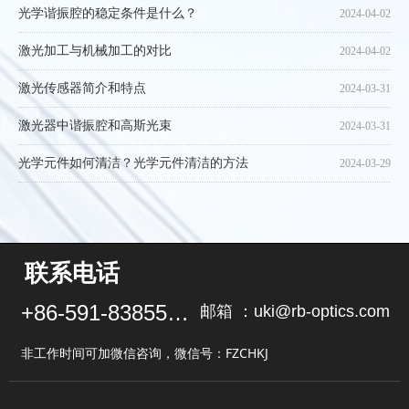
光学谐振腔的稳定条件是什么？
2024-04-02
激光加工与机械加工的对比
2024-04-02
激光传感器简介和特点
2024-03-31
激光器中谐振腔和高斯光束
2024-03-31
光学元件如何清洁？光学元件清洁的方法
2024-03-29
联系电话
+86-591-83855102
邮箱 ：uki@rb-optics.com
非工作时间可加微信咨询，微信号：FZCHKJ