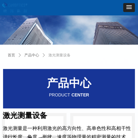
首页
ꄲ
产品中心
ꄲ
激光测量设备
产品中心
PRODUCT
CENTER
激光测量设备
激光测量是一种利用激光的高方向性、高单色性和高相干性
进行长度、角度、形状、速度等物理量的精密测量的技术，