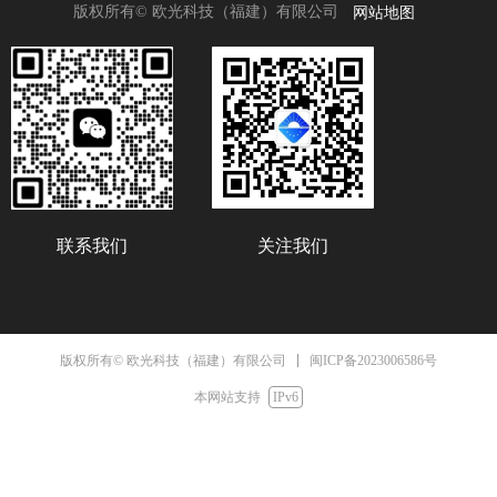
网站地图
版权所有©
欧光科技（福建）有限公司
联系我们
关注我们
闽ICP备2023006586号
版权所有© 欧光科技（福建）有限公司
本网站支持
IPv6