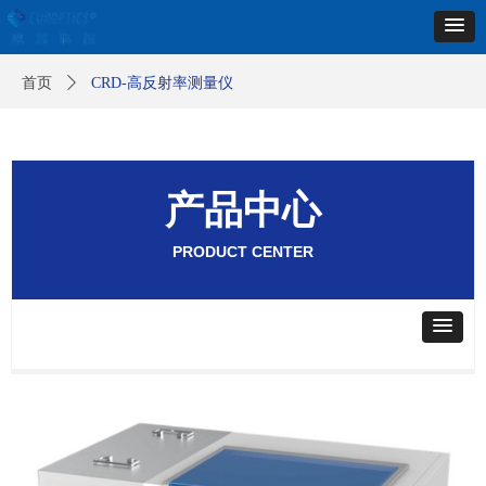
首页
ꄲ
CRD-高反射率测量仪
产品中心
PRODUCT
CENTER