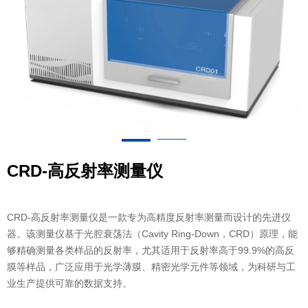
CRD-高反射率测量仪
CRD-高反射率测量仪是一款专为高精度反射率测量而设计的先进仪
器。该测量仪基于光腔衰荡法（Cavity Ring-Down，CRD）原理，能
够精确测量各类样品的反射率，尤其适用于反射率高于99.9%的高反
膜等样品，广泛应用于光学薄膜、精密光学元件等领域，为科研与工
业生产提供可靠的数据支持。