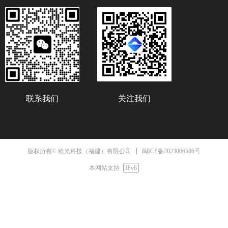
联系我们
关注我们
闽ICP备2023006586号
版权所有© 欧光科技（福建）有限公司
本网站支持
IPv6