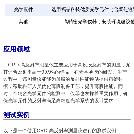
光学配件
选用福晶科技优质光学元件（含聚焦透
其他
高精密光学仪器，安装环境建议
应用领域
CRD-高反射率测量仪主要应用于高反膜反射率的测量，尤
其适合反射率高于99.9%的样品。在光学薄膜的研发、生产
过程中，该测量仪能够为薄膜的反射性能评估提供精确数
据，帮助科研人员优化薄膜制备工艺，提升薄膜性能。同
时，在精密光学元件的检测中，仪器也发挥着重要作用，确
保光学元件的反射率满足高精度光学系统的设计要求。
测试实例
以下是一个使用CRD-高反射率测量仪进行的测试实例：