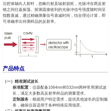
沿腔体轴向入射时，忽略衍射及辐射损耗，光脉冲在两反射
镜之间往返振荡。探测器接收到的光脉冲信号强度随时间呈
指数衰减，通过精确测量信号衰减时间，结合理论计算，即
可准确求出待测样品的反射率。
产品特点
（一）精准测试波长
标准配置
：仪器配备1064nm和532nm两种常用测试波
长，满足大多数高反射率样品的测量需求。
定制服务
：根据用户特定需求，提供其他波长的定制服
务，确保仪器适用于各种特殊应用场景。