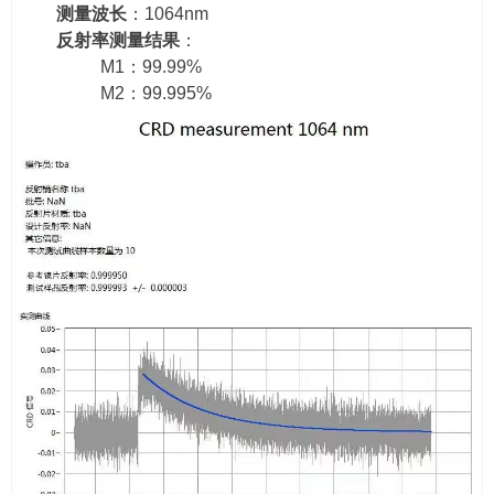
测量波长
：1064nm
反射率测量结果
：
M1：99.99%
M2：99.995%