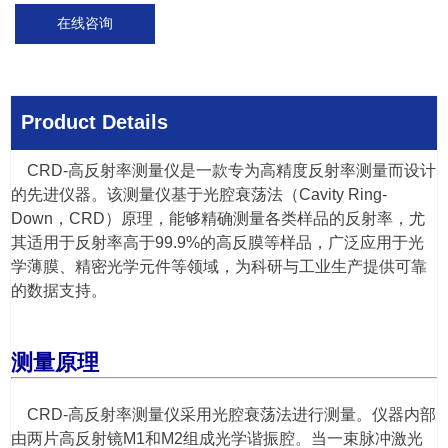
在线咨询
Product Details
CRD-高反射率测量仪是一款专为高精度反射率测量而设计
的先进仪器。该测量仪基于光腔衰荡法（Cavity Ring-
Down，CRD）原理，能够精确测量各类样品的反射率，尤
其适用于反射率高于99.9%的高反膜等样品，广泛应用于光
学薄膜、精密光学元件等领域，为科研与工业生产提供可靠
的数据支持。
测量原理
CRD-高反射率测量仪采用光腔衰荡法进行测量。仪器内部
由两片高反射镜M1和M2组成光学谐振腔。当一束脉冲激光