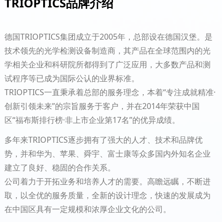
TRIOPTICS品牌介绍
德国TRIOPTICS集团成立于2005年，总部设在德国汉堡。是
技术领先的光学检测设备制造商，其产品在全球范围内的光
学相关企业和科研院所都得到了广泛应用，大多数产品和测
试程序等已成为国际公认的业界标准。
TRIOPTICS一直秉承着总部的服务理念，本着“专注成就精准·
创新引领未来”的宗旨服务于客户，并在2014年荣获中国
区“福布斯排行榜·非上市企业第17名”的优异成绩。
多年来TRIOPTICS逐步拥有了强大的人才、技术和品牌优
势，并和华为、苹果、舜宇、富士康等众多国内外知名企业
建立了良好、稳固的合作关系。
公司着力于开拓业务和培养人才的需要。高瞻远瞩，不断进
取，以全优的服务质量，全新的设计理念，快速的发展成为
在中国区具有一定规模和浓厚企业文化的公司。