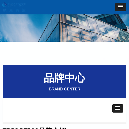
品牌中心
BRAND
CENTER