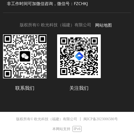
非工作时间可加微信咨询，微信号：FZCHKJ
网站地图
版权所有©
欧光科技（福建）有限公司
联系我们
关注我们
闽ICP备2023006586号
版权所有© 欧光科技（福建）有限公司
本网站支持
IPv6