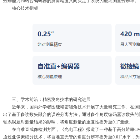
分辨能力和转台编码器的测角精度共同决定了系统的最终测量分辨率。
核心技术指标
三、学术前沿：精密测角技术的研究进展
近年来，国内外学者围绕精密测角技术开展了大量研究工作。在测
出了基于多读数头融合的误差分离方法，通过多个角度编码器读数头的
轴系误差对测量结果的影响，将角度测量的重复性提升至0.1"量级。
在自准直成像检测方面，《光电工程》报道了一种基于高分辨率CM
通过亚像素细分技术，将自准直光管的角度分辨率提升至0.01″水平，