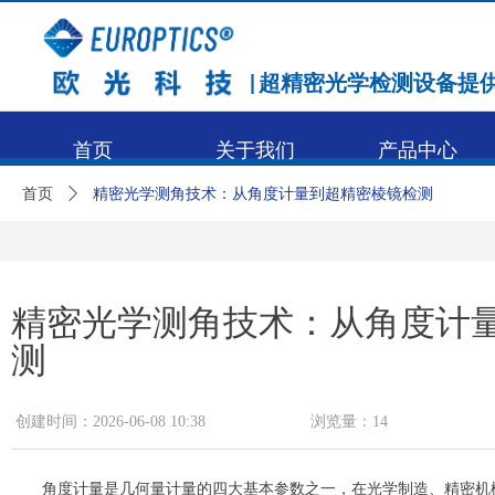
|超精密光学检测设备提
首页
关于我们
产品中心
首页
ꄲ
精密光学测角技术：从角度计量到超精密棱镜检测
精密光学测角技术：从角度计
测
创建时间：
2026-06-08
10:38
浏览量：
14
角度计量是几何量计量的四大基本参数之一，在光学制造、精密机