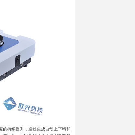
度的持续提升，通过集成自动上下料和