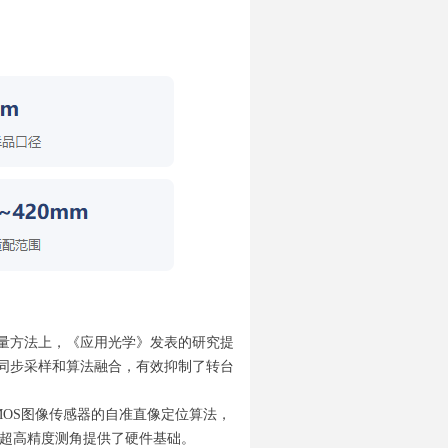
量方法上，《应用光学》发表的研究提
同步采样和算法融合，有效抑制了转台
OS图像传感器的自准直像定位算法，
为超高精度测角提供了硬件基础。