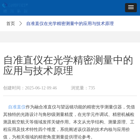
首页
ꄲ
自准直仪在光学精密测量中的应用与技术原理
自准直仪在光学精密测量中的
应用与技术原理
创建时间：
2025-06-12
09:46
浏览量：
735
自准直仪
作为融合准直仪与望远镜功能的精密光学测量仪器，凭借
其独特的光路设计与角秒级测量精度，在光学元件调试、精密机械检
测及航空航天等领域发挥关键作用。本文从光学结构、测量原理、工
程应用及技术特性四个维度，系统阐述该仪器的技术内核与应用价
值，为相关领域的精密角度测量提供理论参考。