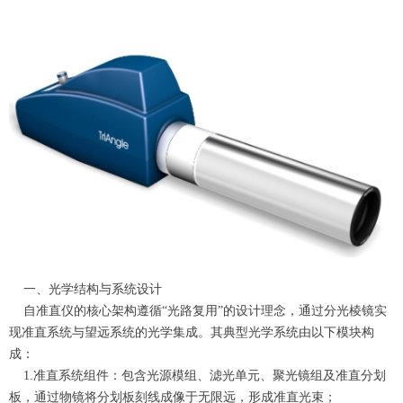
一、光学结构与系统设计
自准直仪的核心架构遵循“光路复用”的设计理念，通过分光棱镜实
现准直系统与望远系统的光学集成。其典型光学系统由以下模块构
成：
1.准直系统组件：包含光源模组、滤光单元、聚光镜组及准直分划
板，通过物镜将分划板刻线成像于无限远，形成准直光束；