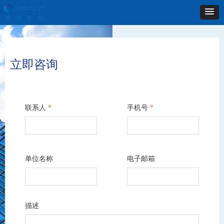
立即咨询
联系人
*
手机号
*
单位名称
电子邮箱
描述