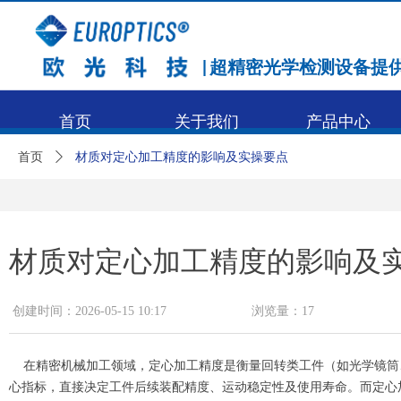
|超精密光学检测设备提
首页
关于我们
产品中心
首页
ꄲ
材质对定心加工精度的影响及实操要点
材质对定心加工精度的影响及
创建时间：
2026-05-15
10:17
浏览量：
17
在精密机械加工领域，定心加工精度是衡量回转类工件（如光学镜筒
心指标，直接决定工件后续装配精度、运动稳定性及使用寿命。而定心