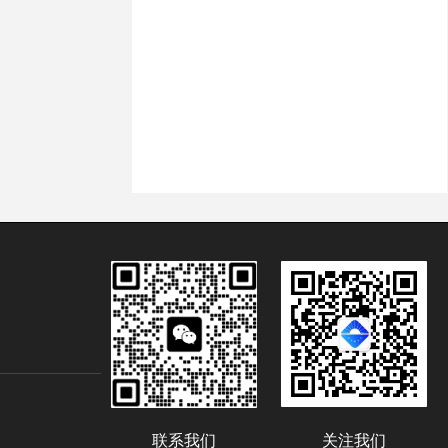
联系我们
关注我们