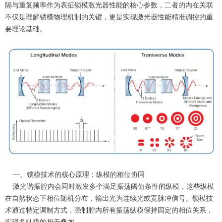
隔与重复频率作为表征锁模激光器性能的核心参数，二者的内在关联
不仅是理解锁模物理机制的关键，更是实现激光器性能精准调控的重
要理论基础。
一、锁模技术的核心原理：纵模的相位协同
激光谐振腔内会同时激发多个满足振荡阈值条件的纵模，这些纵模
在自然状态下相位随机分布，输出光为连续光或宽脉冲信号。锁模技
术通过特定调制方式，强制腔内所有振荡纵模保持固定的相位关系，