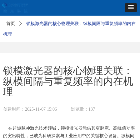
首页
ꄲ
锁模激光器的核心物理关联：纵模间隔与重复频率的内在
机理
锁模激光器的核心物理关联：
纵模间隔与重复频率的内在机
理
创建时间：
2025-11-07
15:06
浏览量：
137
在超短脉冲激光技术领域，锁模激光器凭借其窄脉宽、高峰值功率
的突出特性，已成为科研探索与工业应用中的关键核心设备。纵模间